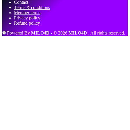
Contact
Terms & conditions
Member terms
Privacy policy
Refund policy
Powered By
MILO4D
- © 2026
MILO4D
. All rights reserved.