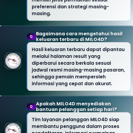
preferensi dan strategi masing-
masing.
Bagaimana cara mengetahui hasil
Q
keluaran terbaru di MILO4D?
Hasil keluaran terbaru dapat dipantau
melalui halaman result yang
diperbarui secara berkala sesuai
jadwal resmi masing-masing pasaran,
sehingga pemain memperoleh
informasi yang cepat dan akurat.
Apakah MILO4D menyediakan
Q
bantuan pelanggan setiap hari?
Tim layanan pelanggan MILO4D siap
membantu pengguna dalam proses